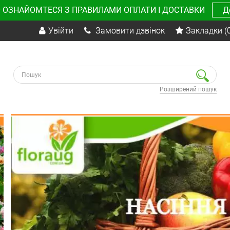
 ОЗНАЙОМТЕСЯ З ПРАВИЛАМИ ОПЛАТИ І ДОСТАВКИ
Д
Увійти
Замовити дзвінок
Закладки
(
Розширений пошук