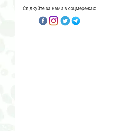
Слідкуйте за нами в соцмережах: