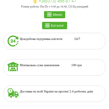
+38(073) 466 87 47
Режим роботи: Пн-Пт з 9.00 до 18.00, Сб-Нд вихідний
Меню
Каталог
Цілодобова підтримка клієнтів 24/7
Мінімальна сума замовлення 100 грн
Доставка по всій Україні на протязі 2-4 робочих днів