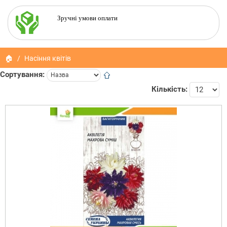
Зручні умови оплати
🏠
Насіння квітів
Сортування:
Кількість: