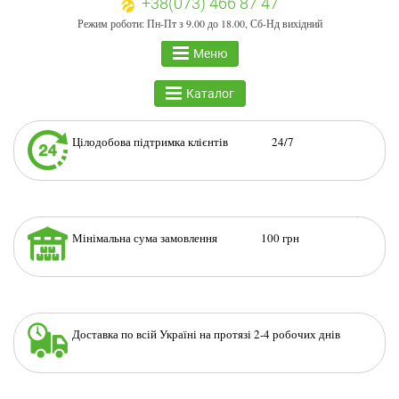
+38(073) 466 87 47
Режим роботи: Пн-Пт з 9.00 до 18.00, Сб-Нд вихідний
Меню
Каталог
Цілодобова підтримка клієнтів 24/7
Мінімальна сума замовлення 100 грн
Доставка по всій Україні на протязі 2-4 робочих днів