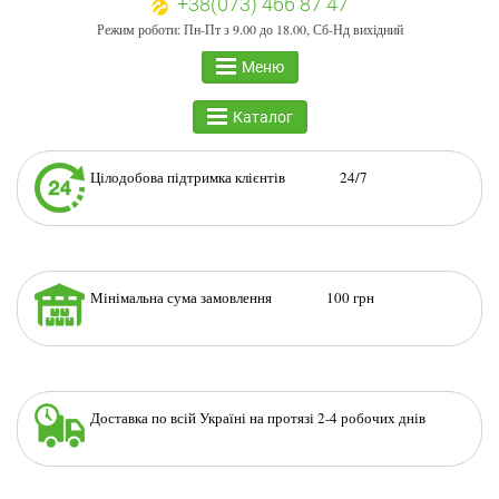
+38(073) 466 87 47
Режим роботи: Пн-Пт з 9.00 до 18.00, Сб-Нд вихідний
Меню
Каталог
Цілодобова підтримка клієнтів 24/7
Мінімальна сума замовлення 100 грн
Доставка по всій Україні на протязі 2-4 робочих днів