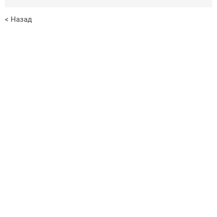
< Назад