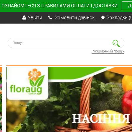
 ОЗНАЙОМТЕСЯ З ПРАВИЛАМИ ОПЛАТИ І ДОСТАВКИ
Д
Увійти
Замовити дзвінок
Закладки
(
Розширений пошук