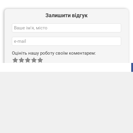
Залишити відгук
Оцініть нашу роботу своїм коментарем:
НАДІСЛАТИ