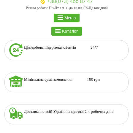
+38(073) 466 87 47
Режим роботи: Пн-Пт з 9.00 до 18.00, Сб-Нд вихідний
Меню
Каталог
Цілодобова підтримка клієнтів 24/7
Мінімальна сума замовлення 100 грн
Доставка по всій Україні на протязі 2-4 робочих днів