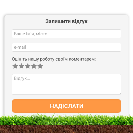
Залишити відгук
Оцініть нашу роботу своїм коментарем:
НАДІСЛАТИ