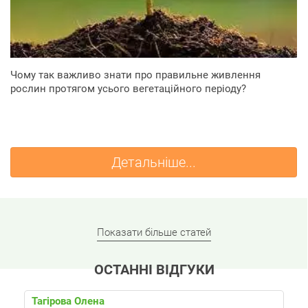
Чому так важливо знати про правильне живлення
рослин протягом усього вегетаційного періоду?
Детальніше...
Показати більше статей
ОСТАННІ ВІДГУКИ
Тагірова Олена