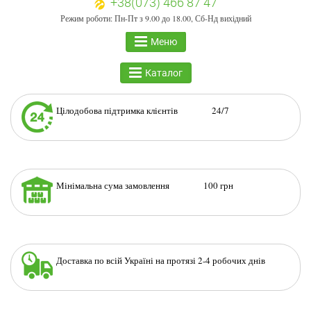
+38(073) 466 87 47
Режим роботи: Пн-Пт з 9.00 до 18.00, Сб-Нд вихідний
Меню
Каталог
Цілодобова підтримка клієнтів 24/7
Мінімальна сума замовлення 100 грн
Доставка по всій Україні на протязі 2-4 робочих днів