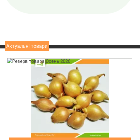
Актуальні товари