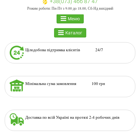
+38(073) 466 87 47
Режим роботи: Пн-Пт з 9.00 до 18.00, Сб-Нд вихідний
Меню
Каталог
Цілодобова підтримка клієнтів 24/7
Мінімальна сума замовлення 100 грн
Доставка по всій Україні на протязі 2-4 робочих днів