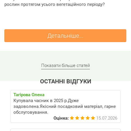
рослин протягом усього вегетаційного періоду?
Детальніше...
Показати більше статей
ОСТАННІ ВІДГУКИ
Тагірова Олена
Купувала часник в 2025 р.Дуже
задоволена.Якісний посадковий матеріал, гарне
обслуговування.
Оцінка:
15.07.2026