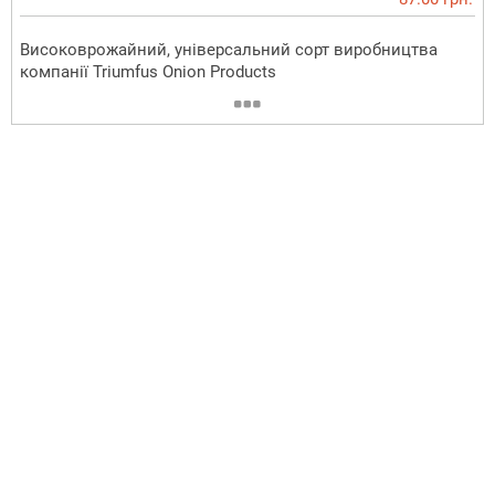
Високоврожайний, універсальний сорт виробництва
компанії Triumfus Onion Products