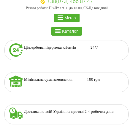
+38(073) 466 87 47
Режим роботи: Пн-Пт з 9.00 до 18.00, Сб-Нд вихідний
Меню
Каталог
Цілодобова підтримка клієнтів 24/7
Мінімальна сума замовлення 100 грн
Доставка по всій Україні на протязі 2-4 робочих днів