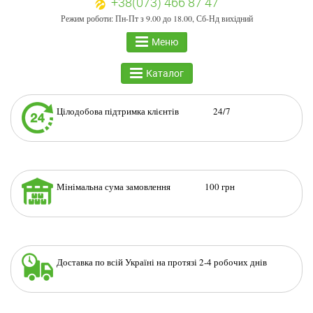
+38(073) 466 87 47
Режим роботи: Пн-Пт з 9.00 до 18.00, Сб-Нд вихідний
Меню
Каталог
Цілодобова підтримка клієнтів 24/7
Мінімальна сума замовлення 100 грн
Доставка по всій Україні на протязі 2-4 робочих днів