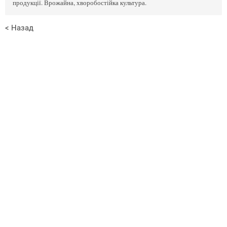
продукції. Врожайна, хворобостійка культура.
< Назад