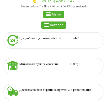
+38(073) 466 87 47
Режим роботи: Пн-Пт з 9.00 до 18.00, Сб-Нд вихідний
Меню
Каталог
Цілодобова підтримка клієнтів 24/7
Мінімальна сума замовлення 100 грн
Доставка по всій Україні на протязі 2-4 робочих днів