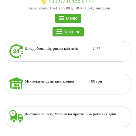
+38(073) 466 87 47
Режим роботи: Пн-Пт з 9.00 до 18.00, Сб-Нд вихідний
Меню
Каталог
Цілодобова підтримка клієнтів 24/7
Мінімальна сума замовлення 100 грн
Доставка по всій Україні на протязі 2-4 робочих днів