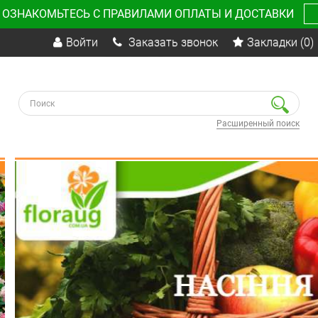
 ОЗНАКОМЬТЕСЬ С ПРАВИЛАМИ ОПЛАТЫ И ДОСТАВКИ
Войти
Заказать звонок
Закладки
(0)
Расширенный поиск