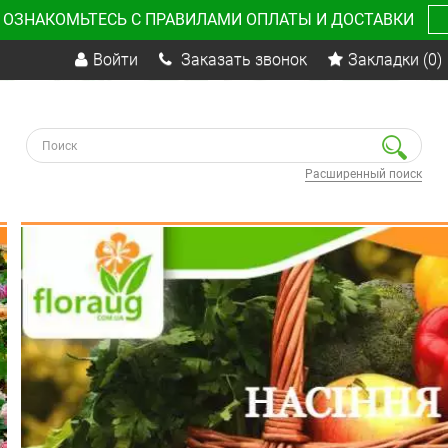
 ОЗНАКОМЬТЕСЬ С ПРАВИЛАМИ ОПЛАТЫ И ДОСТАВКИ
Войти
Заказать звонок
Закладки
(0)
Расширенный поиск