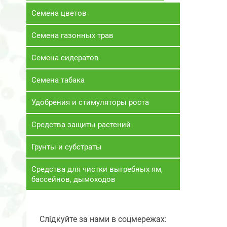
Семена цветов
Семена газонных трав
Семена сидератов
Семена табака
Удобрения и стимуляторы роста
Средства защиты растений
Грунты и субстраты
Средства для чистки выгребных ям,
бассейнов, дымоходов
Слідкуйте за нами в соцмережах: