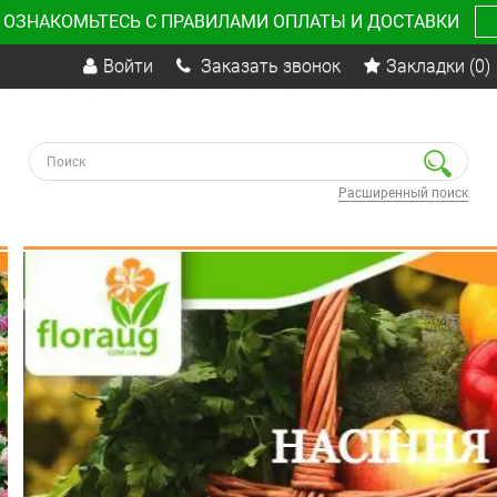
 ОЗНАКОМЬТЕСЬ С ПРАВИЛАМИ ОПЛАТЫ И ДОСТАВКИ
Войти
Заказать звонок
Закладки
(0)
Расширенный поиск