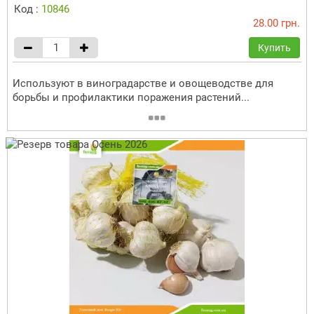
Код :
10846
28.00 грн.
Купить
Используют в виноградарстве и овощеводстве для
борьбы и профилактики поражения растений...