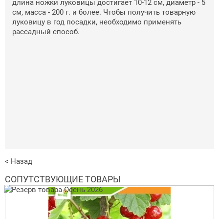
длина ножки луковицы достигает 10-12 см, диаметр - 5
см, масса - 200 г. и более. Чтобы получить товарную
луковицу в год посадки, необходимо применять
рассадный способ.
< Назад
СОПУТСТВУЮЩИЕ ТОВАРЫ