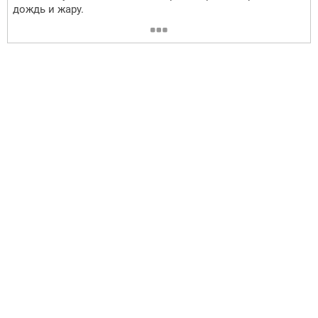
дождь и жару.