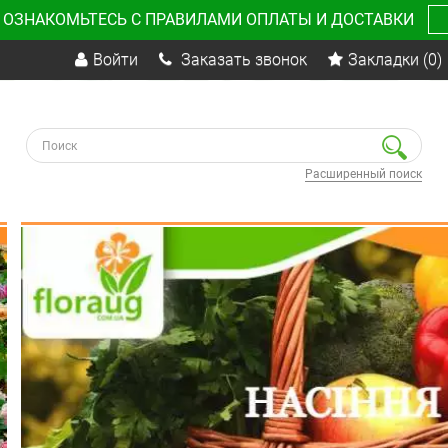
 ОЗНАКОМЬТЕСЬ С ПРАВИЛАМИ ОПЛАТЫ И ДОСТАВКИ
Войти
Заказать звонок
Закладки
(0)
Расширенный поиск