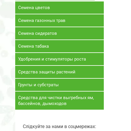
Семена цветов
Семена газонных трав
Семена сидератов
Семена табака
Удобрения и стимуляторы роста
Средства защиты растений
Грунты и субстраты
Средства для чистки выгребных ям,
бассейнов, дымоходов
Слідкуйте за нами в соцмережах: