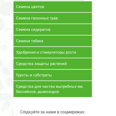
Семена цветов
Семена газонных трав
Семена сидератов
Семена табака
Удобрения и стимуляторы роста
Средства защиты растений
Грунты и субстраты
Средства для чистки выгребных ям,
бассейнов, дымоходов
Слідкуйте за нами в соцмережах: