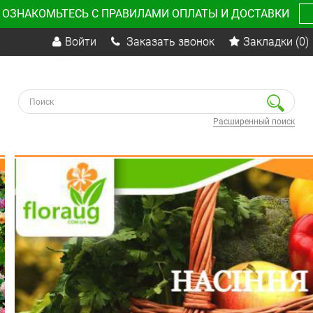
 ОЗНАКОМЬТЕСЬ С ПРАВИЛАМИ ОПЛАТЫ И ДОСТАВКИ
Войти
Заказать звонок
Закладки
(0)
Расширенный поиск