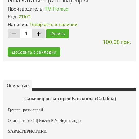
Роза Каталина (Catalina) спрей
Производитель:
ТМ Floraug
Код:
21671
Наличие:
Товар есть в наличии
Купить
100.00 грн.
Добавить в закладки
Описание
Саженец розы спрей Каталина (Catalina)
Группа: розы спрей
Оригинатор: Olij Rozen B.V. Нидерланды
ХАРАКТЕРИСТИКИ