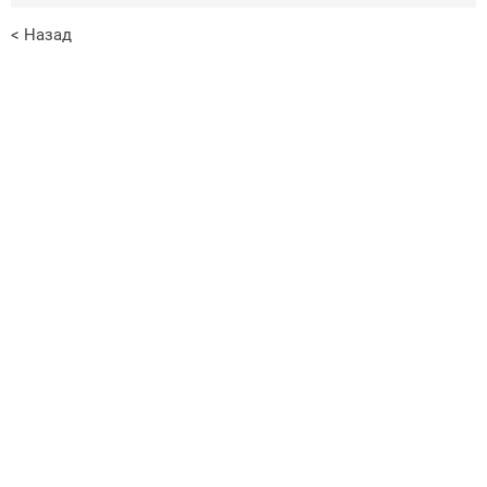
< Назад