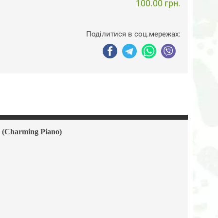
100.00 грн.
Поділитися в соц.мережах:
(Charming Piano)