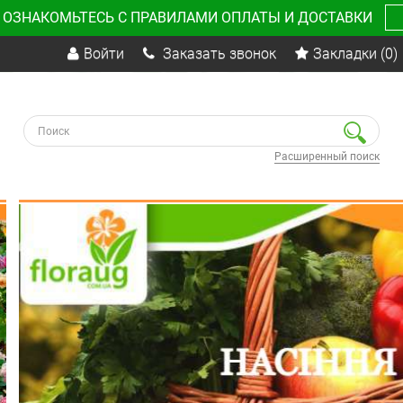
 ОЗНАКОМЬТЕСЬ С ПРАВИЛАМИ ОПЛАТЫ И ДОСТАВКИ
Войти
Заказать звонок
Закладки
(0)
Расширенный поиск