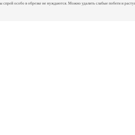
 спрей особо в обрезке не нуждаются. Можно удалить слабые побеги и растущи