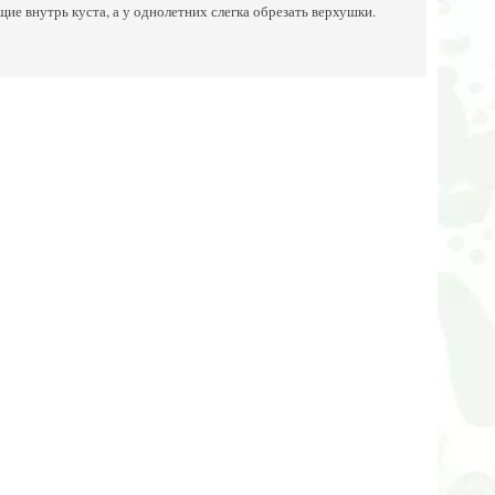
е внутрь куста, а у однолетних слегка обрезать верхушки.