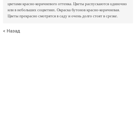
цветами красно-коричневого оттенка. Цветы распускаются одиночно
или в небольших соцветиях. Окраска бутонов красно-коричневая.
Цветы прекрасно смотрятся в саду и очень долго стоят в срезке.
< Назад