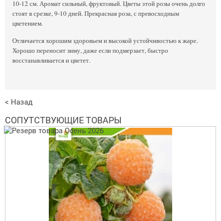
10-12 см. Аромат сильный, фруктовый. Цветы этой розы очень долго
стоят в срезке, 9-10 дней. Прекрасная роза, с превосходным
цветением.
Отличается хорошим здоровьем и высокой устойчивостью к жаре.
Хорошо переносит зиму, даже если подмерзает, быстро
восстанавливается и цветет.
< Назад
СОПУТСТВУЮЩИЕ ТОВАРЫ