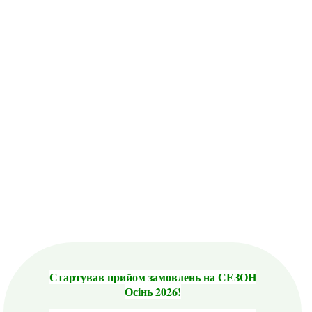
Стартував прийом замовлень на СЕЗОН
Осінь 2026!