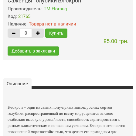
Саженцы голубики Блюкроп
Производитель:
ТМ Floraug
Код:
21765
Наличие:
Товара нет в наличии
Купить
85.00 грн.
Добавить в закладки
Описание
Блюкроп – один из самых популярных высокорослых сортов
голубики, распространенный по всему миру, ценится за свою
стабильно высокую урожайность, способность адаптироваться к
разным климатическим и почвенным условиям. Блюкроп отличается
повышенной морозостойкостью, что делает его пригодным для