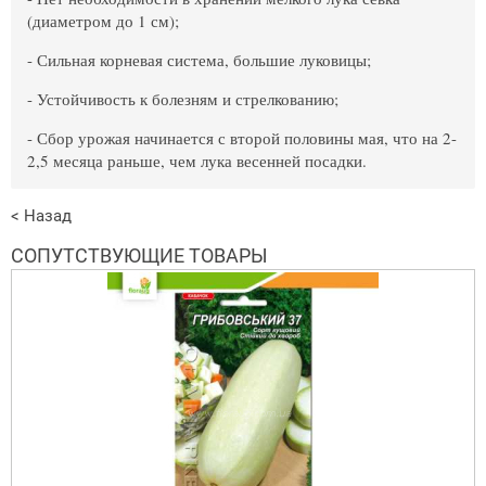
(диаметром до 1 см);
- Сильная корневая система, большие луковицы;
- Устойчивость к болезням и стрелкованию;
- Сбор урожая начинается с второй половины мая, что на 2-
2,5 месяца раньше, чем лука весенней посадки.
< Назад
СОПУТСТВУЮЩИЕ ТОВАРЫ