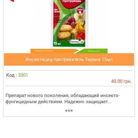
Инсектицид-протравитель Тирана 15мл
Код :
3301
40.00 грн.
Препарат нового поколения, обладающий инсекто-
фунгицидным действием. Надежно защищает...