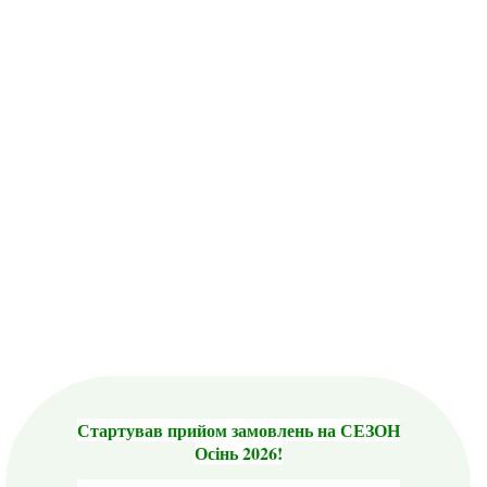
Стартував прийом замовлень на СЕЗОН
Осінь 2026!