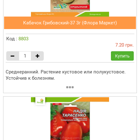
Кабачок Грибовский-37 3г (Флора Маркет)
Код :
8803
7.20 грн.
Купить
Среднеранний. Растение кустовое или полукустовое.
Устойчив к болезням.