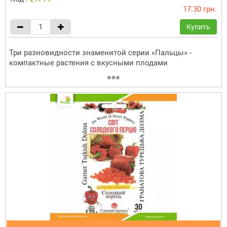
17.30 грн.
Купить
Три разновидности знаменитой серии «Пальцы» -
компактные растения с вкусными плодами