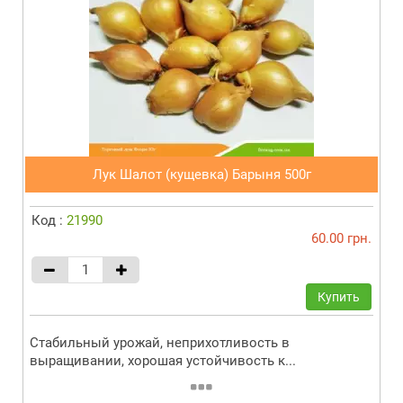
Лук Шалот (кущевка) Барыня 500г
Код :
21990
60.00 грн.
Купить
Стабильный урожай, неприхотливость в
выращивании, хорошая устойчивость к...