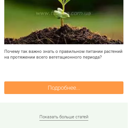
Почему так важно знать о правильном питании растений
на протяжении всего вегетационного периода?
Подробнее...
Показать больше статей