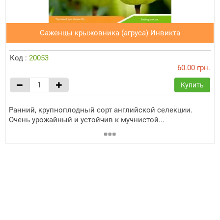
Саженцы крыжовника (агруса) Инвикта
Код :
20053
60.00 грн.
Купить
Ранний, крупноплодный сорт английской селекции.
Очень урожайный и устойчив к мучнистой...