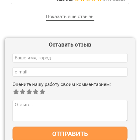
Показать еще отзывы
Оставить отзыв
Оцените нашу работу своим комментарием:
ОТПРАВИТЬ