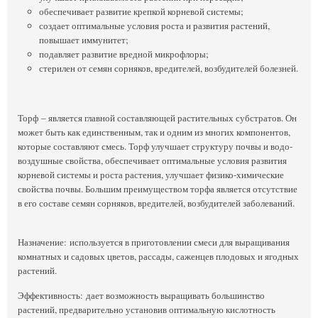
обеспечивает развитие крепкой корневой системы;
создает оптимальные условия роста и развития растений,
повышает иммунитет;
подавляет развитие вредной микрофлоры;
стерилен от семян сорняков, вредителей, возбудителей болезней.
Торф – является главной составляющей растительных субстратов. Он
может быть как единственным, так и одним из многих компонентов,
которые составляют смесь. Торф улучшает структуру почвы и водо-
воздушные свойства, обеспечивает оптимальные условия развития
корневой системы и роста растения, улучшает физико-химические
свойства почвы. Большим преимуществом торфа является отсутствие
в его составе семян сорняков, вредителей, возбудителей заболеваний.
Назначение: используется в приготовлении смеси для выращивания
комнатных и садовых цветов, рассады, саженцев плодовых и ягодных
растений.
Эффективность: дает возможность выращивать большинство
растений, предварительно установив оптимальную кислотность